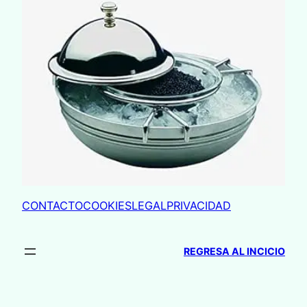
CONTACTO
COOKIES
LEGAL
PRIVACIDAD
REGRESA AL INCICIO