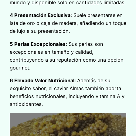
mundo y disponible solo en cantidades limitadas.
4 Presentación Exclusiva:
Suele presentarse en
lata de oro o caja de madera, añadiendo un toque
de lujo a su presentación.
5 Perlas Excepcionales:
Sus perlas son
excepcionales en tamaño y calidad,
contribuyendo a su reputación como una opción
gourmet.
6 Elevado Valor Nutricional:
Además de su
exquisito sabor, el caviar Almas también aporta
beneficios nutricionales, incluyendo vitamina A y
antioxidantes.