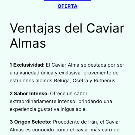
OFERTA
Ventajas del Caviar
Almas
1 Exclusividad:
El Caviar Alma se destaca por ser
una variedad única y exclusiva, proveniente de
esturiones albinos Beluga, Osetra y Ruthenus.
2 Sabor Intenso:
Ofrece un sabor
extraordinariamente intenso, brindando una
experiencia gustativa inigualable.
3 Origen Selecto:
Procedente de Irán, el Caviar
Almas es conocido como el caviar más caro del