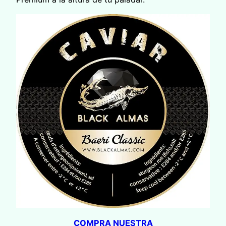
COMPRA NUESTRA