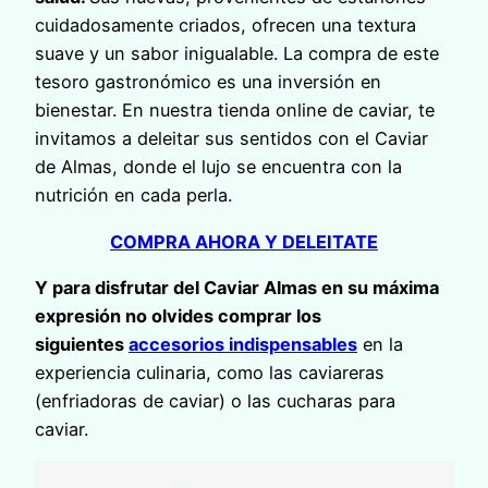
cuidadosamente criados, ofrecen una textura
suave y un sabor inigualable. La compra de este
tesoro gastronómico es una inversión en
bienestar. En nuestra tienda online de caviar, te
invitamos a deleitar sus sentidos con el Caviar
de Almas, donde el lujo se encuentra con la
nutrición en cada perla.
COMPRA AHORA Y DELEITATE
Y para disfrutar del Caviar Almas en su máxima
expresión no olvides comprar los
siguientes
accesorios indispensables
en la
experiencia culinaria, como las caviareras
(enfriadoras de caviar) o las cucharas para
caviar.