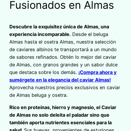
Fusionados en Almas
Descubre la exquisitez única de Almas, una
experiencia incomparable.
Desde el beluga
Almas hasta el osetra Almas, nuestra selección
de caviares albinos te transportará a un mundo
de sabores refinados. Obtén lo mejor del caviar
de Almas, con granos grandes y un sabor dulce
que destaca sobre los demás.
¡Compra ahora y
sumérgete en la elegancia del caviar Almas!
Aprovecha nuestros precios exclusivos en caviar
de Almas beluga y osetra.
Rico en proteínas, hierro y magnesio, el Caviar
de Almas no solo deleita el paladar sino que
también aporta nutrientes esenciales para la
salud.
Sus huevas, provenientes de esturiones