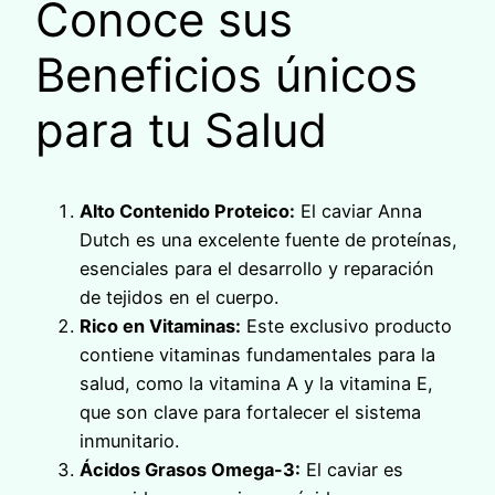
Conoce sus
Beneficios únicos
para tu Salud
Alto Contenido Proteico:
El caviar Anna
Dutch es una excelente fuente de proteínas,
esenciales para el desarrollo y reparación
de tejidos en el cuerpo.
Rico en Vitaminas:
Este exclusivo producto
contiene vitaminas fundamentales para la
salud, como la vitamina A y la vitamina E,
que son clave para fortalecer el sistema
inmunitario.
Ácidos Grasos Omega-3:
El caviar es