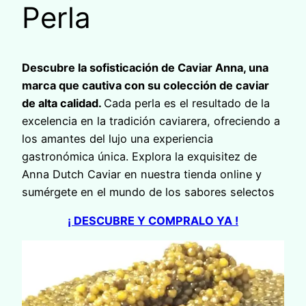
Perla
Descubre la sofisticación de Caviar Anna, una
marca que cautiva con su colección de caviar
de alta calidad.
Cada perla es el resultado de la
excelencia en la tradición caviarera, ofreciendo a
los amantes del lujo una experiencia
gastronómica única. Explora la exquisitez de
Anna Dutch Caviar en nuestra tienda online y
sumérgete en el mundo de los sabores selectos
¡ DESCUBRE Y COMPRALO YA !