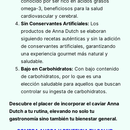
conocido por ser rico en ácidos grasos
omega-3, beneficiosos para la salud
cardiovascular y cerebral.
Sin Conservantes Artificiales:
Los
productos de Anna Dutch se elaboran
siguiendo recetas auténticas y sin la adición
de conservantes artificiales, garantizando
una experiencia gourmet más natural y
saludable.
Bajo en Carbohidratos:
Con bajo contenido
de carbohidratos, por lo que es una
elección saludable para aquellos que buscan
controlar su ingesta de carbohidratos.
Descubre el placer de incorporar el caviar Anna
Dutch a tu rutina, elevando no solo tu
gastronomía sino también tu bienestar general.