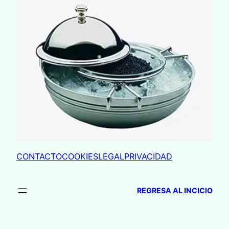
CONTACTO
COOKIES
LEGAL
PRIVACIDAD
REGRESA AL INCICIO