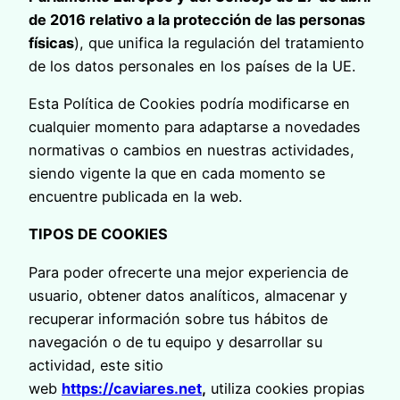
de 2016 relativo a la protección de las personas
físicas
), que unifica la regulación del tratamiento
de los datos personales en los países de la UE.
Esta Política de Cookies podría modificarse en
cualquier momento para adaptarse a novedades
normativas o cambios en nuestras actividades,
siendo vigente la que en cada momento se
encuentre publicada en la web.
TIPOS DE COOKIES
Para poder ofrecerte una mejor experiencia de
usuario, obtener datos analíticos, almacenar y
recuperar información sobre tus hábitos de
navegación o de tu equipo y desarrollar su
actividad, este sitio
web
https://caviares.net
,
utiliza cookies propias