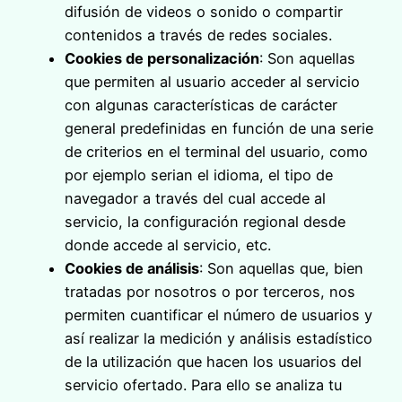
difusión de videos o sonido o compartir
contenidos a través de redes sociales.
Cookies de personalización
: Son aquellas
que permiten al usuario acceder al servicio
con algunas características de carácter
general predefinidas en función de una serie
de criterios en el terminal del usuario, como
por ejemplo serian el idioma, el tipo de
navegador a través del cual accede al
servicio, la configuración regional desde
donde accede al servicio, etc.
Cookies de análisis
: Son aquellas que, bien
tratadas por nosotros o por terceros, nos
permiten cuantificar el número de usuarios y
así realizar la medición y análisis estadístico
de la utilización que hacen los usuarios del
servicio ofertado. Para ello se analiza tu