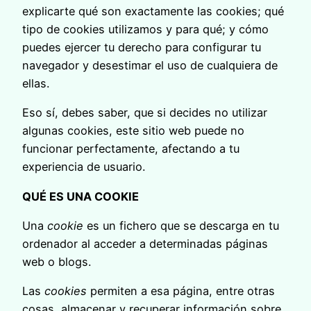
explicarte qué son exactamente las cookies; qué
tipo de cookies utilizamos y para qué; y cómo
puedes ejercer tu derecho para configurar tu
navegador y desestimar el uso de cualquiera de
ellas.
Eso sí, debes saber, que si decides no utilizar
algunas cookies, este sitio web puede no
funcionar perfectamente, afectando a tu
experiencia de usuario.
QUÉ ES UNA COOKIE
Una
cookie
es un fichero que se descarga en tu
ordenador al acceder a determinadas páginas
web o blogs.
Las
cookies
permiten a esa página, entre otras
cosas, almacenar y recuperar información sobre