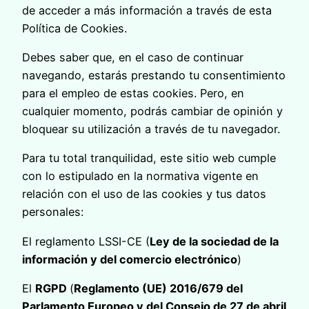
de acceder a más información a través de esta
Política de Cookies.
Debes saber que, en el caso de continuar
navegando, estarás prestando tu consentimiento
para el empleo de estas cookies. Pero, en
cualquier momento, podrás cambiar de opinión y
bloquear su utilización a través de tu navegador.
Para tu total tranquilidad, este sitio web cumple
con lo estipulado en la normativa vigente en
relación con el uso de las cookies y tus datos
personales:
El reglamento LSSI-CE (
Ley de la sociedad de la
información y del comercio electrónico
)
El
RGPD
(
Reglamento (UE) 2016/679 del
Parlamento Europeo y del Consejo de 27 de abril