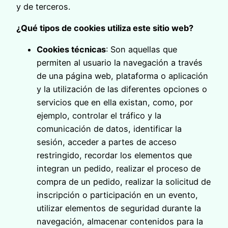
y de terceros.
¿Qué tipos de cookies utiliza este sitio web?
Cookies técnicas
: Son aquellas que
permiten al usuario la navegación a través
de una página web, plataforma o aplicación
y la utilización de las diferentes opciones o
servicios que en ella existan, como, por
ejemplo, controlar el tráfico y la
comunicación de datos, identificar la
sesión, acceder a partes de acceso
restringido, recordar los elementos que
integran un pedido, realizar el proceso de
compra de un pedido, realizar la solicitud de
inscripción o participación en un evento,
utilizar elementos de seguridad durante la
navegación, almacenar contenidos para la