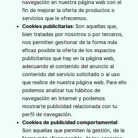
navegación en nuestra página web con el
fin de mejorar la oferta de productos o
servicios que le ofrecemos.
Cookies publicitarias
: Son aquellas que,
bien tratadas por nosotros o por terceros,
nos permiten gestionar de la forma más
eficaz posible la oferta de los espacios
publicitarios que hay en la página web,
adecuando el contenido del anuncio al
contenido del servicio solicitado o al uso
que realice de nuestra página web. Para ello
podemos analizar tus hábitos de
navegación en Internet y podemos
mostrarte publicidad relacionada con tu
perfil de navegación.
Cookies de publicidad comportamental
:
Son aquellas que permiten la gestión, de la