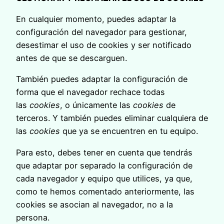
En cualquier momento, puedes adaptar la
configuración del navegador para gestionar,
desestimar el uso de cookies y ser notificado
antes de que se descarguen.
También puedes adaptar la configuración de
forma que el navegador rechace todas
las
cookies
, o únicamente las
cookies
de
terceros. Y también puedes eliminar cualquiera de
las
cookies
que ya se encuentren en tu equipo.
Para esto, debes tener en cuenta que tendrás
que adaptar por separado la configuración de
cada navegador y equipo que utilices, ya que,
como te hemos comentado anteriormente, las
cookies se asocian al navegador, no a la
persona.