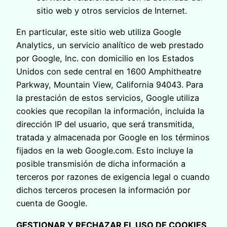
sitio web y otros servicios de Internet.
En particular, este sitio web utiliza Google
Analytics, un servicio analítico de web prestado
por Google, Inc. con domicilio en los Estados
Unidos con sede central en 1600 Amphitheatre
Parkway, Mountain View, California 94043. Para
la prestación de estos servicios, Google utiliza
cookies que recopilan la información, incluida la
dirección IP del usuario, que será transmitida,
tratada y almacenada por Google en los términos
fijados en la web Google.com. Esto incluye la
posible transmisión de dicha información a
terceros por razones de exigencia legal o cuando
dichos terceros procesen la información por
cuenta de Google.
GESTIONAR Y RECHAZAR EL USO DE COOKIES