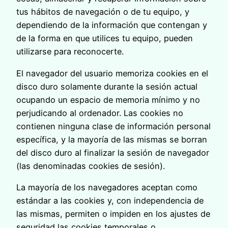
tus hábitos de navegación o de tu equipo, y
dependiendo de la información que contengan y
de la forma en que utilices tu equipo, pueden
utilizarse para reconocerte.
El navegador del usuario memoriza cookies en el
disco duro solamente durante la sesión actual
ocupando un espacio de memoria mínimo y no
perjudicando al ordenador. Las cookies no
contienen ninguna clase de información personal
específica, y la mayoría de las mismas se borran
del disco duro al finalizar la sesión de navegador
(las denominadas cookies de sesión).
La mayoría de los navegadores aceptan como
estándar a las cookies y, con independencia de
las mismas, permiten o impiden en los ajustes de
seguridad las cookies temporales o