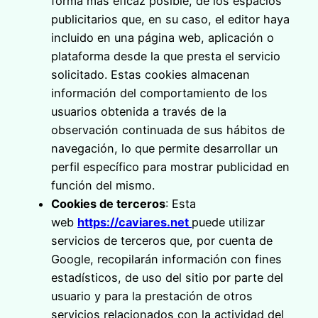
forma más eficaz posible, de los espacios
publicitarios que, en su caso, el editor haya
incluido en una página web, aplicación o
plataforma desde la que presta el servicio
solicitado. Estas cookies almacenan
información del comportamiento de los
usuarios obtenida a través de la
observación continuada de sus hábitos de
navegación, lo que permite desarrollar un
perfil específico para mostrar publicidad en
función del mismo.
Cookies de terceros
: Esta
web
https://caviares.net
puede utilizar
servicios de terceros que, por cuenta de
Google, recopilarán información con fines
estadísticos, de uso del sitio por parte del
usuario y para la prestación de otros
servicios relacionados con la actividad del