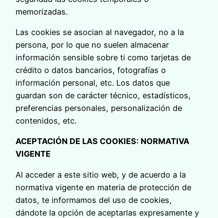
memorizadas.
Las cookies se asocian al navegador, no a la
persona, por lo que no suelen almacenar
información sensible sobre ti como tarjetas de
crédito o datos bancarios, fotografías o
información personal, etc. Los datos que
guardan son de carácter técnico, estadísticos,
preferencias personales, personalización de
contenidos, etc.
ACEPTACIÓN DE LAS COOKIES: NORMATIVA
VIGENTE
Al acceder a este sitio web, y de acuerdo a la
normativa vigente en materia de protección de
datos, te informamos del uso de cookies,
dándote la opción de aceptarlas expresamente y