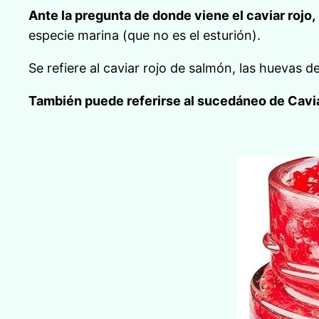
Ante la pregunta de donde viene el caviar rojo,
especie marina (que no es el esturión).
Se refiere al caviar rojo de salmón, las huevas d
También puede referirse al sucedáneo de Cavia