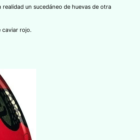
n realidad un sucedáneo de huevas de otra
 caviar rojo.