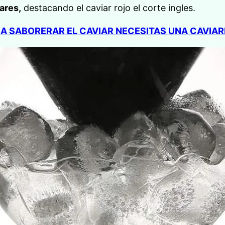
ares,
destacando el caviar rojo el corte ingles.
A SABORERAR EL CAVIAR NECESITAS UNA CAVIA