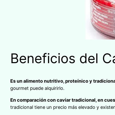
Beneficios del C
Es un alimento nutritivo, proteínico y tradiciona
gourmet puede alquirirlo.
En comparación con caviar tradicional, en cues
tradicional tiene un precio más elevado y exist