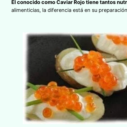
El conocido como Caviar Rojo tiene tantos nutr
alimenticias, la diferencia está en su preparaci