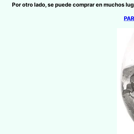
Por otro lado, se puede comprar en muchos lug
PAR