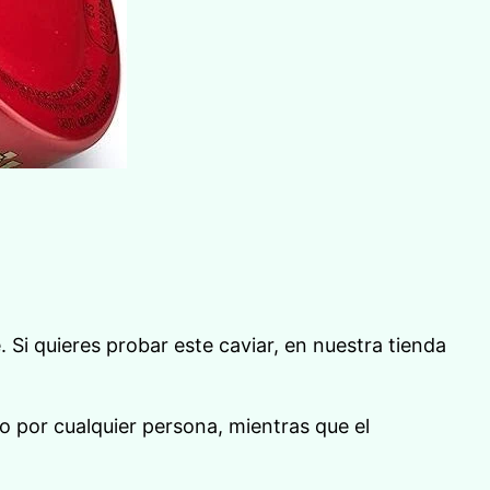
 Si quieres probar este caviar, en nuestra tienda
o por cualquier persona, mientras que el