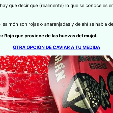
hay que decir que (realmente) lo que se conoce es e
el salmón son rojas o anaranjadas y de ahí se habla de
r Rojo que proviene de las huevas del mujol.
OTRA OPCIÓN DE CAVIAR A TU MEDIDA