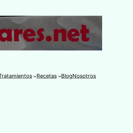
Tratamientos
Recetas
Blog
Nosotros