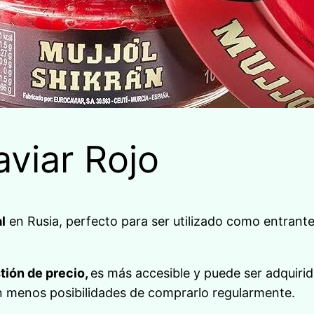
aviar Rojo
l
en Rusia, perfecto para ser utilizado como entrante.
tión de precio,
es más accesible y puede ser adquirid
en menos posibilidades de comprarlo regularmente.