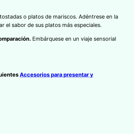
 tostadas o platos de mariscos. Adéntrese en la
ar el sabor de sus platos más especiales.
comparación.
Embárquese en un viaje sensorial
uientes
Accesorios para presentar y