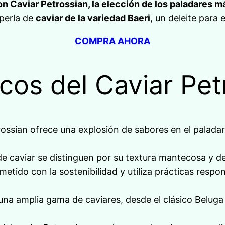
on Caviar Petrossian, la elección de los paladares 
 perla de
caviar de la variedad Baeri
, un deleite para 
COMPRA AHORA
cos del Caviar Pet
ossian ofrece una explosión de sabores en el palada
e caviar se distinguen por su textura mantecosa y de
tido con la sostenibilidad y utiliza prácticas respon
una amplia gama de caviares, desde el clásico Beluga