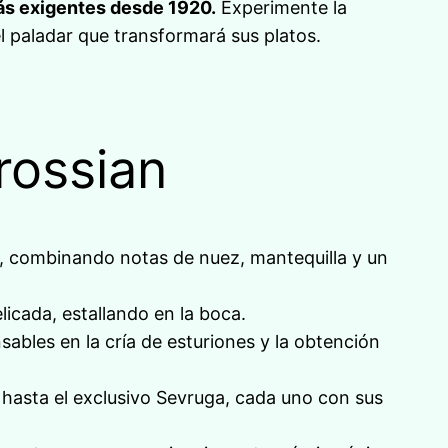
más exigentes desde 1920.
Experimente la
el paladar que transformará sus platos.
rossian
r, combinando notas de nuez, mantequilla y un
licada, estallando en la boca.
sables en la cría de esturiones y la obtención
 hasta el exclusivo Sevruga, cada uno con sus