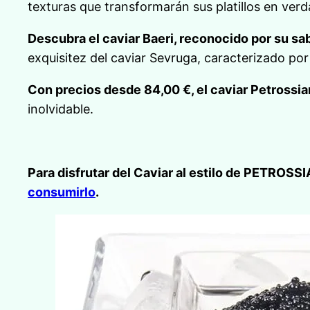
texturas que transformarán sus platillos en verd
Descubra el caviar Baeri, reconocido por su s
exquisitez del caviar Sevruga, caracterizado por
Con precios desde 84,00 €, el caviar Petrossia
inolvidable.
Para disfrutar del Caviar al estilo de PETROSSI
consumirlo
.