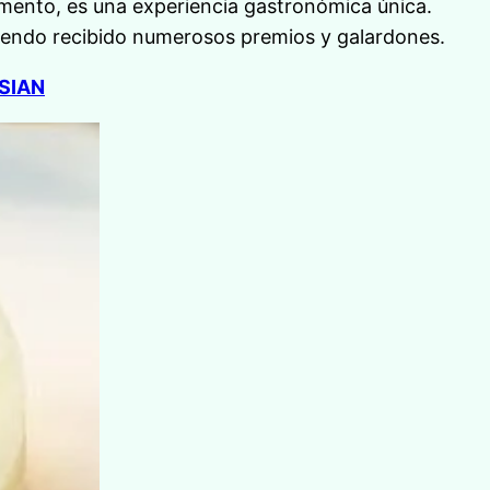
limento, es una experiencia gastronómica única.
iendo recibido numerosos premios y galardones.
SIAN