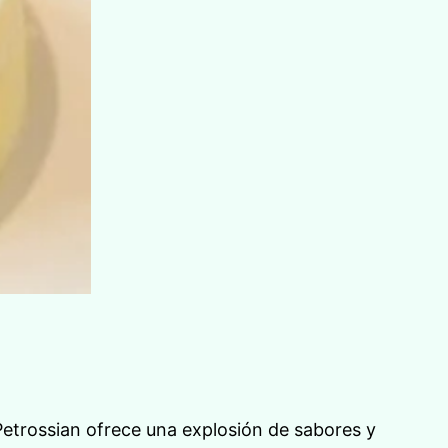
etrossian ofrece una explosión de sabores y