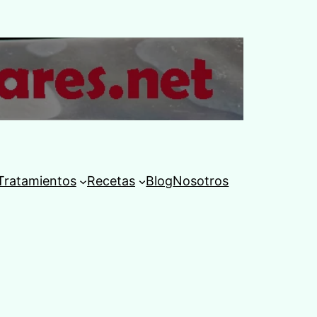
Tratamientos
Recetas
Blog
Nosotros