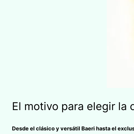
El motivo para elegir la
Desde el clásico y versátil Baeri hasta el exclu