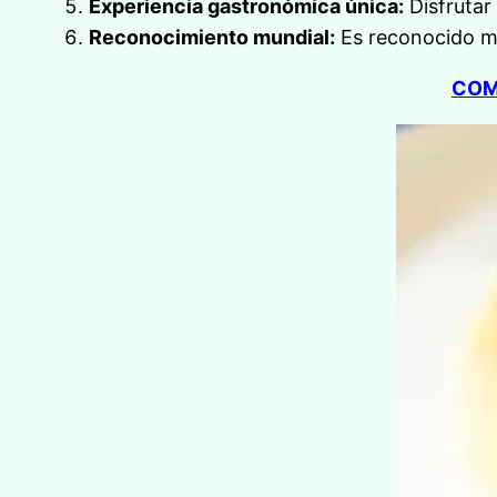
Experiencia gastronómica única:
Disfrutar
Reconocimiento mundial:
Es reconocido mu
COM