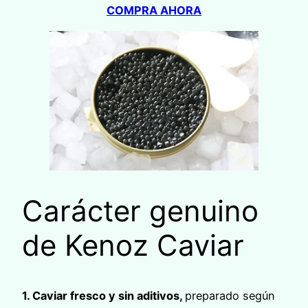
COMPRA AHORA
Carácter genuino
de Kenoz Caviar
1. Caviar fresco y sin aditivos,
preparado según