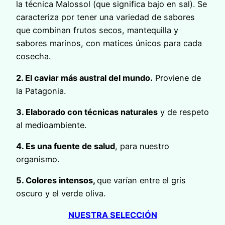
la técnica Malossol (que significa bajo en sal). Se
caracteriza por tener una variedad de sabores
que combinan frutos secos, mantequilla y
sabores marinos, con matices únicos para cada
cosecha.
2. El caviar más austral del mundo.
Proviene de
la Patagonia.
3. Elaborado con técnicas naturales
y de respeto
al medioambiente.
4. Es una fuente de salud
, para nuestro
organismo.
5. Colores intensos,
que varían entre el gris
oscuro y el verde oliva.
NUESTRA SELECCIÓN