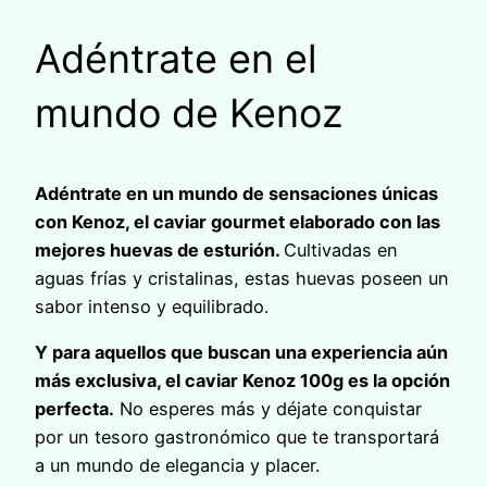
Adéntrate en el
mundo de Kenoz
Adéntrate en un mundo de sensaciones únicas
con Kenoz, el caviar gourmet elaborado con las
mejores huevas de esturión.
Cultivadas en
aguas frías y cristalinas, estas huevas poseen un
sabor intenso y equilibrado.
Y para aquellos que buscan una experiencia aún
más exclusiva, el caviar Kenoz 100g es la opción
perfecta.
No esperes más y déjate conquistar
por un tesoro gastronómico que te transportará
a un mundo de elegancia y placer.