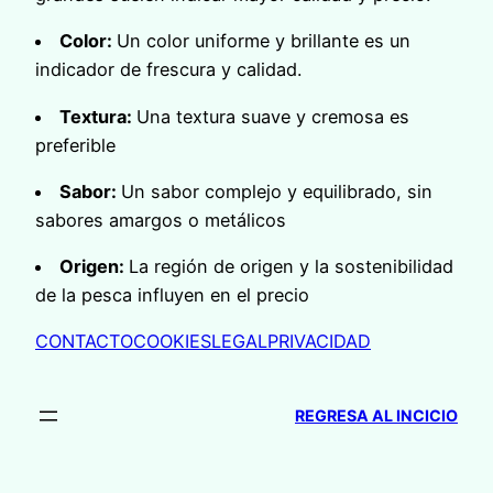
Color:
Un color uniforme y brillante es un
indicador de frescura y calidad.
Textura:
Una textura suave y cremosa es
preferible
Sabor:
Un sabor complejo y equilibrado, sin
sabores amargos o metálicos
Origen:
La región de origen y la sostenibilidad
de la pesca influyen en el precio
CONTACTO
COOKIES
LEGAL
PRIVACIDAD
REGRESA AL INCICIO