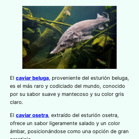
El
caviar beluga,
proveniente del esturión beluga,
es el más raro y codiciado del mundo, conocido
por su sabor suave y mantecoso y su color gris
claro.
El
caviar osetra
, extraído del esturión osetra,
ofrece un sabor ligeramente salado y un color
ámbar, posicionándose como una opción de gran