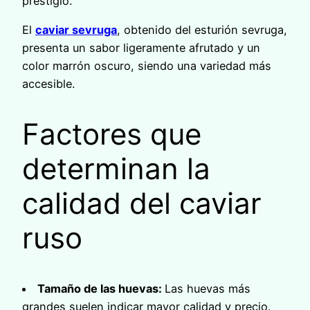
prestigio.
El
caviar sevruga
, obtenido del esturión sevruga,
presenta un sabor ligeramente afrutado y un
color marrón oscuro, siendo una variedad más
accesible.
Factores que
determinan la
calidad del caviar
ruso
Tamaño de las huevas:
Las huevas más
grandes suelen indicar mayor calidad y precio.